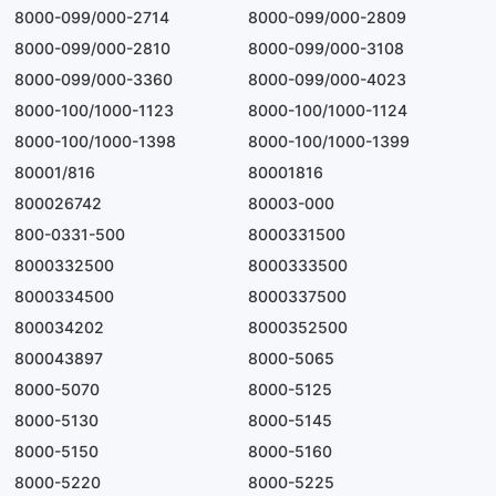
8000-099/000-2714
8000-099/000-2809
8000-099/000-2810
8000-099/000-3108
8000-099/000-3360
8000-099/000-4023
8000-100/1000-1123
8000-100/1000-1124
8000-100/1000-1398
8000-100/1000-1399
80001/816
80001816
800026742
80003-000
800-0331-500
8000331500
8000332500
8000333500
8000334500
8000337500
800034202
8000352500
800043897
8000-5065
8000-5070
8000-5125
8000-5130
8000-5145
8000-5150
8000-5160
8000-5220
8000-5225