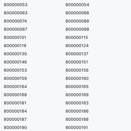
800000053
800000054
800000063
800000066
800000074
800000086
800000087
800000098
800000101
800000115
800000119
800000124
800000130
800000137
800000146
800000151
800000153
800000156
800000159
800000160
800000164
800000165
800000168
800000169
800000181
800000183
800000184
800000186
800000187
800000188
800000190
800000191