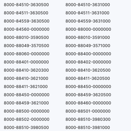
8000-84510-3630500
8000-84510-3631000
8000-84511-3630500
8000-84511-3631000
8000-84559-3630500
8000-84559-3631000
8000-84560-0000000
8000-88000-0000000
8000-88010-3590500
8000-88010-3591000
8000-88049-3570500
8000-88049-3571000
8000-88060-0000000
8000-88400-0000000
8000-88401-0000000
8000-88402-0000000
8000-88410-3620300
8000-88410-3620500
8000-88410-3621000
8000-88411-3620500
8000-88411-3621000
8000-88450-0000000
8000-88450-0000000
8000-88459-3620500
8000-88459-3621000
8000-88460-0000000
8000-88500-0000000
8000-88501-0000000
8000-88502-0000000
8000-88510-3980300
8000-88510-3980500
8000-88510-3981000