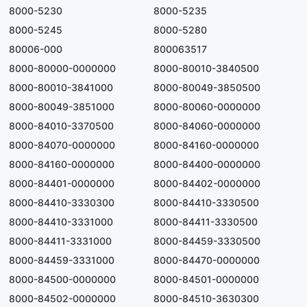
8000-5230
8000-5235
8000-5245
8000-5280
80006-000
800063517
8000-80000-0000000
8000-80010-3840500
8000-80010-3841000
8000-80049-3850500
8000-80049-3851000
8000-80060-0000000
8000-84010-3370500
8000-84060-0000000
8000-84070-0000000
8000-84160-0000000
8000-84160-0000000
8000-84400-0000000
8000-84401-0000000
8000-84402-0000000
8000-84410-3330300
8000-84410-3330500
8000-84410-3331000
8000-84411-3330500
8000-84411-3331000
8000-84459-3330500
8000-84459-3331000
8000-84470-0000000
8000-84500-0000000
8000-84501-0000000
8000-84502-0000000
8000-84510-3630300