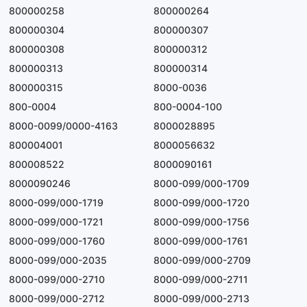
800000258
800000264
800000304
800000307
800000308
800000312
800000313
800000314
800000315
8000-0036
800-0004
800-0004-100
8000-0099/0000-4163
8000028895
800004001
8000056632
800008522
8000090161
8000090246
8000-099/000-1709
8000-099/000-1719
8000-099/000-1720
8000-099/000-1721
8000-099/000-1756
8000-099/000-1760
8000-099/000-1761
8000-099/000-2035
8000-099/000-2709
8000-099/000-2710
8000-099/000-2711
8000-099/000-2712
8000-099/000-2713