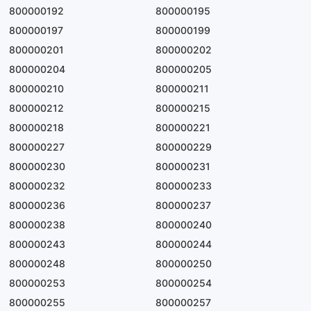
800000192
800000195
800000197
800000199
800000201
800000202
800000204
800000205
800000210
800000211
800000212
800000215
800000218
800000221
800000227
800000229
800000230
800000231
800000232
800000233
800000236
800000237
800000238
800000240
800000243
800000244
800000248
800000250
800000253
800000254
800000255
800000257