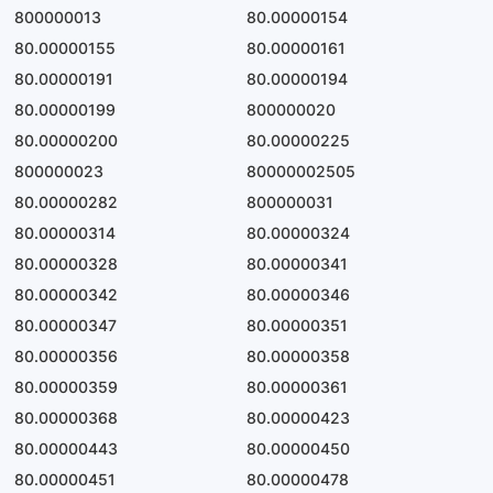
800000013
80.00000154
80.00000155
80.00000161
80.00000191
80.00000194
80.00000199
800000020
80.00000200
80.00000225
800000023
80000002505
80.00000282
800000031
80.00000314
80.00000324
80.00000328
80.00000341
80.00000342
80.00000346
80.00000347
80.00000351
80.00000356
80.00000358
80.00000359
80.00000361
80.00000368
80.00000423
80.00000443
80.00000450
80.00000451
80.00000478